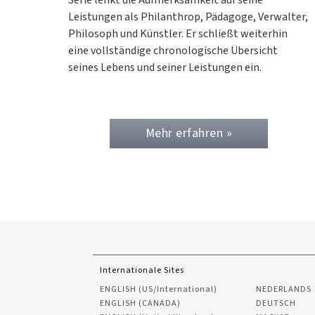
Leistungen als Philanthrop, Pädagoge, Verwalter,
Philosoph und Künstler. Er schließt weiterhin
eine vollständige chronologische Übersicht
seines Lebens und seiner Leistungen ein.
Mehr erfahren »
Internationale Sites
ENGLISH (US/International)
NEDERLANDS
ENGLISH (CANADA)
DEUTSCH