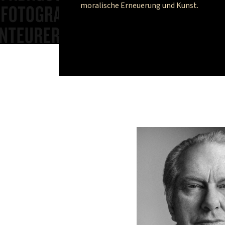
moralische Erneuerung und Kunst.