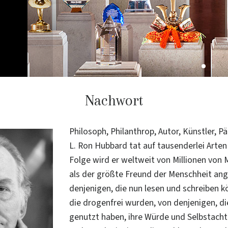
Nachwort
Philosoph, Philanthrop, Autor, Künstler,
L. Ron Hubbard tat auf tausenderlei Arten 
Folge wird er weltweit von Millionen von
als der größte Freund der Menschheit an
denjenigen, die nun lesen und schreiben k
die drogenfrei wurden, von denjenigen, di
genutzt haben, ihre Würde und Selbstach