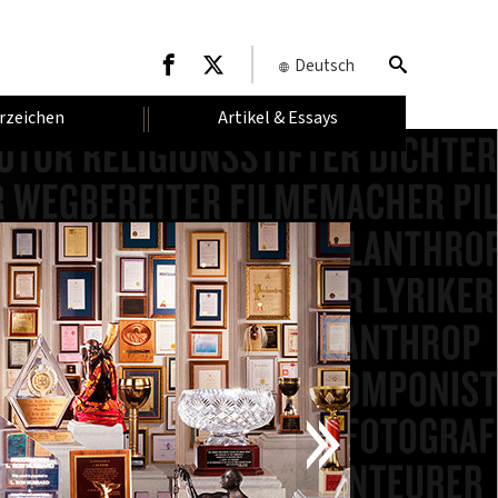
Deutsch
rzeichen
Artikel & Essays