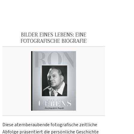
BILDER EINES LEBENS: EINE
FOTOGRAFISCHE BIOGRAFIE
Diese atemberaubende fotografische zeitliche
Abfolge präsentiert die persönliche Geschichte