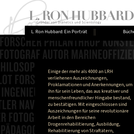
L. Ron Hubbard: Ein Porträt
Büch
Einige der mehr als 4000 an LRH
verliehenen Auszeichnungen,
Proklamationen und Anerkennungen, um
ihn für sein Leben, das aus kreativer und
menschenfreundlicher Hingabe bestand,
zu bestätigen. Mit eingeschlossen sind
Auszeichnungen für seine revolutionäre
Arbeit in den Bereichen
Drogenrehabilitierung, Ausbildung,
Rehabilitierung von Straftätern,