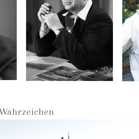
 Wahrzeichen