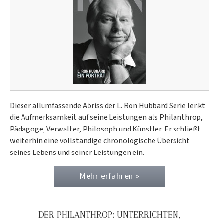
Dieser allumfassende Abriss der L. Ron Hubbard Serie lenkt
die Aufmerksamkeit auf seine Leistungen als Philanthrop,
Pädagoge, Verwalter, Philosoph und Künstler. Er schließt
weiterhin eine vollständige chronologische Übersicht
seines Lebens und seiner Leistungen ein.
Mehr erfahren »
DER PHILANTHROP: UNTERRICHTEN,