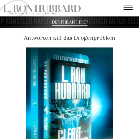
DER PHILANTHROP
Antworten auf das Drogenproblem