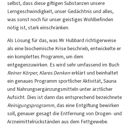
selbst, dass diese giftigen Substanzen unsere
Lerngeschwindigkeit, unser Gedächtnis und alles,
was sonst noch für unser geistiges Wohlbefinden
nötig ist, stark einschränken
.
Als Lösung für das, was Mr Hubbard richtigerweise
als eine biochemische Krise beschrieb, entwickelte er
ein komplettes Programm, um dem
entgegenzuwirken. Es wird sehr umfassend im Buch
Reiner Körper, Klares Denken
erklärt und beinhaltet
ein genaues Programm sportlicher Aktivität, Sauna
und Nahrungsergänzungsmitteln unter ärztlicher
Aufsicht. Dies ist dann das entsprechend bezeichnete
Reinigungsprogramm,
das eine Entgiftung bewirken
soll, genauer gesagt die Entfernung von Drogen- und
Arzneimittelrückständen aus dem Fettgewebe.