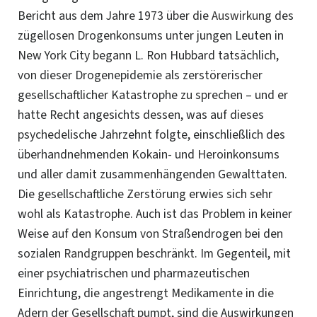
Bericht aus dem Jahre 1973 über die
Auswirkung
des
zügellosen Drogenkonsums unter jungen Leuten in
New York City begann L. Ron Hubbard tatsächlich,
von dieser Drogenepidemie als zerstörerischer
gesellschaftlicher Katastrophe zu sprechen – und er
hatte Recht angesichts dessen, was auf dieses
psychedelische Jahrzehnt folgte, einschließlich des
überhandnehmenden Kokain- und Heroinkonsums
und aller damit zusammenhängenden Gewalttaten.
Die gesellschaftliche Zerstörung erwies sich sehr
wohl als Katastrophe. Auch ist das Problem in keiner
Weise auf den Konsum von Straßendrogen bei den
sozialen
Randgruppen
beschränkt. Im Gegenteil, mit
einer psychiatrischen und pharmazeutischen
Einrichtung, die angestrengt Medikamente in die
Adern der Gesellschaft pumpt, sind die Auswirkungen