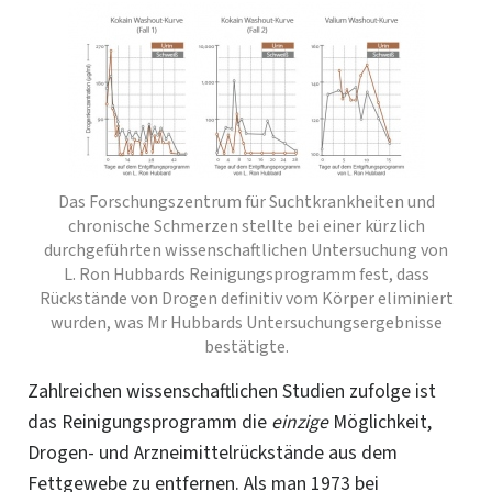
Das Forschungszentrum für Suchtkrankheiten und
chronische Schmerzen stellte bei einer kürzlich
durchgeführten wissenschaftlichen Untersuchung von
L. Ron Hubbards Reinigungsprogramm fest, dass
Rückstände von Drogen definitiv vom Körper eliminiert
wurden, was Mr Hubbards Untersuchungsergebnisse
bestätigte.
Zahlreichen wissenschaftlichen Studien zufolge ist
das Reinigungsprogramm die
einzige
Möglichkeit,
Drogen- und Arzneimittelrückstände aus dem
Fettgewebe zu entfernen. Als man 1973 bei