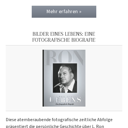
Mehr erfahren »
BILDER EINES LEBENS: EINE
FOTOGRAFISCHE BIOGRAFIE
Diese atemberaubende fotografische zeitliche Abfolge
präsentiert die persönliche Geschichte über L. Ron