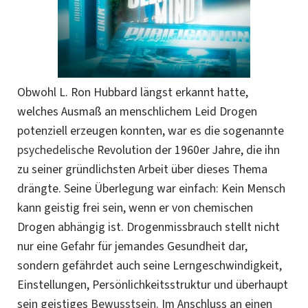
Obwohl L. Ron Hubbard längst erkannt hatte,
welches Ausmaß an menschlichem Leid Drogen
potenziell erzeugen konnten, war es die sogenannte
psychedelische
Revolution der 1960er Jahre, die ihn
zu seiner gründlichsten Arbeit über dieses Thema
drängte. Seine Überlegung war einfach: Kein Mensch
kann geistig frei sein, wenn er von chemischen
Drogen abhängig ist. Drogenmissbrauch stellt nicht
nur eine Gefahr für jemandes Gesundheit dar,
sondern gefährdet auch seine Lerngeschwindigkeit,
Einstellungen, Persönlichkeitsstruktur und überhaupt
sein geistiges
Bewusstsein
. Im Anschluss an einen