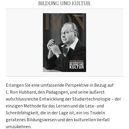
BILDUNG UND KULTUR
Erlangen Sie eine umfassende Perspektive in Bezug auf
L. Ron Hubbard, den Pädagogen, und seine äußerst
aufschlussreiche Entwicklung der Studiertechnologie – der
einzigen Methode für das Lernen und die Lese- und
Schreibfähigkeit, die in der Lage ist, ein ins Trudeln
geratenes Bildungswesen und den kulturellen Verfall
umzukehren.