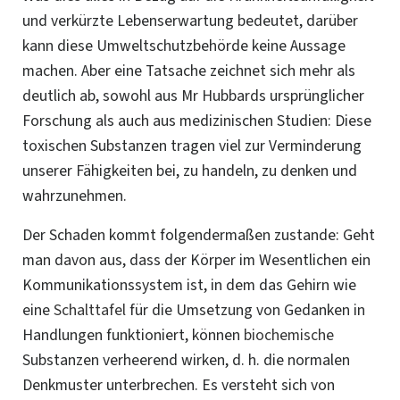
und verkürzte Lebenserwartung bedeutet, darüber
kann diese Umweltschutzbehörde keine Aussage
machen. Aber eine Tatsache zeichnet sich mehr als
deutlich ab, sowohl aus Mr Hubbards ursprünglicher
Forschung als auch aus medizinischen Studien: Diese
toxischen Substanzen tragen viel zur Verminderung
unserer Fähigkeiten bei, zu handeln, zu denken und
wahrzunehmen.
Der Schaden kommt folgendermaßen zustande: Geht
man davon aus, dass der Körper im Wesentlichen ein
Kommunikationssystem ist, in dem das Gehirn wie
eine
Schalttafel
für die Umsetzung von Gedanken in
Handlungen funktioniert, können
biochemische
Substanzen verheerend wirken, d. h. die normalen
Denkmuster unterbrechen. Es versteht sich von