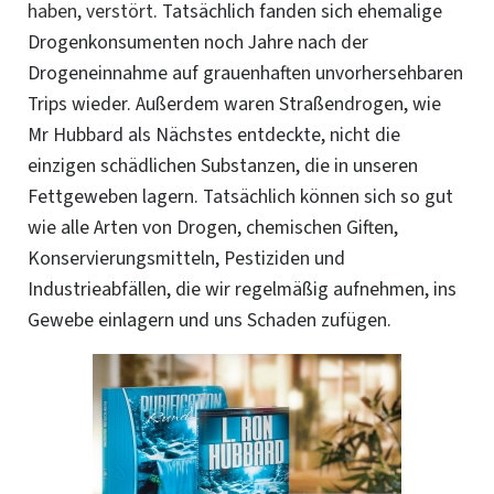
haben, verstört
. Tatsächlich fanden sich ehemalige
Drogenkonsumenten noch Jahre nach der
Drogeneinnahme auf grauenhaften unvorhersehbaren
Trips wieder. Außerdem waren Straßendrogen, wie
Mr Hubbard als Nächstes entdeckte, nicht die
einzigen schädlichen Substanzen, die in unseren
Fettgeweben lagern. Tatsächlich können sich so gut
wie alle Arten von Drogen, chemischen Giften,
Konservierungsmitteln, Pestiziden und
Industrieabfällen, die wir regelmäßig aufnehmen, ins
Gewebe einlagern und uns Schaden zufügen.