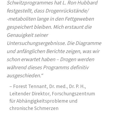
Schwitzprogrammes hat L. Ron Hubbard
festgestellt, dass Drogenrückstände/
-
metaboliten
lange in den Fettgeweben
gespeichert bleiben. Mich erstaunt die
Genauigkeit seiner
Untersuchungsergebnisse. Die Diagramme
und anfänglichen Berichte zeigen, was wir
schon erwartet haben – Drogen werden
während dieses Programms definitiv
ausgeschieden.“
–
Forest Tennant
,
Dr. med.
,
Dr. P. H.
,
Leitender Direktor, Forschungszentrum
für Abhängigkeitsprobleme und
chronische Schmerzen