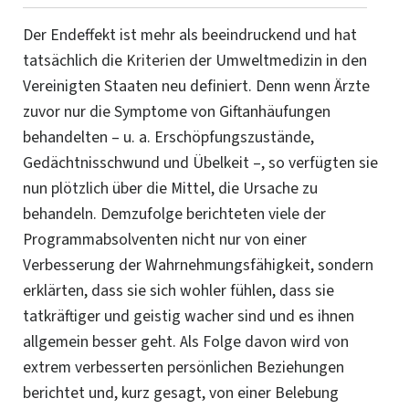
Der Endeffekt ist mehr als beeindruckend und hat
tatsächlich die
Kriterien
der Umweltmedizin in den
Vereinigten Staaten neu definiert. Denn wenn Ärzte
zuvor nur die Symptome von Giftanhäufungen
behandelten – u. a. Erschöpfungszustände,
Gedächtnisschwund und Übelkeit –, so verfügten sie
nun plötzlich über die Mittel, die Ursache zu
behandeln. Demzufolge berichteten viele der
Programmabsolventen nicht nur von einer
Verbesserung der Wahrnehmungsfähigkeit, sondern
erklärten, dass sie sich wohler fühlen, dass sie
tatkräftiger und geistig wacher sind und es ihnen
allgemein besser geht. Als Folge davon wird von
extrem verbesserten persönlichen Beziehungen
berichtet und, kurz gesagt, von einer Belebung