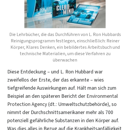
Die Lehrbücher, die das Durchführen von L. Ron Hubbards
Reinigungsprogramm festlegen, einschließlich:
Reiner
Körper, Klares Denken,
ein bebildertes Arbeitsbuch und
technische Materialien, um diese Verfahren zu
überwachen
Diese Entdeckung – und L. Ron Hubbard war
zweifellos der Erste, der das erkannte – wies
tiefgreifende Auswirkungen auf. Hält man sich zum
Beispiel an den späteren Bericht der
Environmental
Protection Agency
(dt.: Umweltschutzbehörde), so
nimmt der Durchschnittsamerikaner mehr als 700
potenziell gefährliche Substanzen in den Körper auf.
Was dies alles in Bezug auf die Krankheitsanfälligkeit