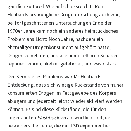
gänzlich kulturell. Wie aufschlussreich L. Ron
Hubbards ursprüngliche Drogenforschung auch war,
bei fortgeschrittenen Untersuchungen Ende der
1970er Jahre kam noch ein anderes
heimtückisches
Problem ans Licht: Noch Jahre, nachdem ein
ehemaliger Drogenkonsument aufgehört hatte,
Drogen zu nehmen, und alle unmittelbaren Schäden
repariert waren, blieb er gefährdet, und zwar stark.
Der Kern dieses Problems war Mr Hubbards
Entdeckung, dass sich winzige Rückstände von früher
konsumierten
Drogen im
Fettgewebe
des Körpers
ablagern
und jederzeit leicht wieder aktiviert werden
können. Es sind diese Rückstände, die für den
sogenannten
Flashback
verantwortlich sind, der
besonders die Leute, die mit LSD experimentiert