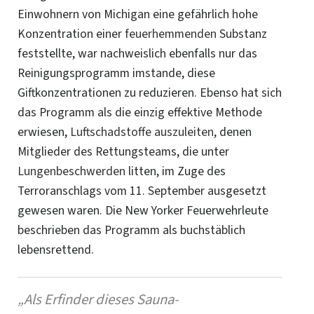
Einwohnern von Michigan eine gefährlich hohe
Konzentration einer
feuerhemmenden
Substanz
feststellte, war nachweislich ebenfalls nur das
Reinigungsprogramm imstande, diese
Giftkonzentrationen zu reduzieren. Ebenso hat sich
das Programm als die einzig effektive Methode
erwiesen,
Luftschadstoffe
auszuleiten,
denen
Mitglieder des Rettungsteams, die unter
Lungenbeschwerden
litten, im Zuge des
Terroranschlags vom 11. September ausgesetzt
gewesen waren. Die New Yorker Feuerwehrleute
beschrieben das Programm als buchstäblich
lebensrettend.
„Als Erfinder dieses Sauna-