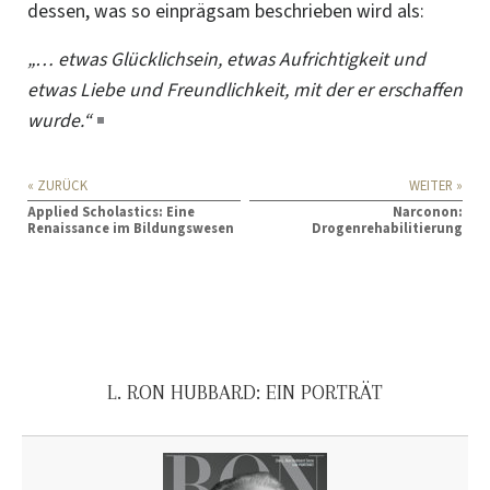
dessen, was so einprägsam beschrieben wird als:
„… etwas Glücklichsein, etwas Aufrichtigkeit und
etwas Liebe und Freundlichkeit, mit der er erschaffen
wurde.“
« ZURÜCK
WEITER »
Applied Scholastics: Eine
Narconon:
Renaissance im Bildungswesen
Drogenrehabilitierung
L. RON HUBBARD: EIN PORTRÄT