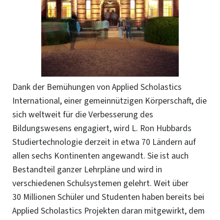
Dank der Bemühungen von Applied Scholastics
International, einer gemeinnützigen Körperschaft, die
sich weltweit für die Verbesserung des
Bildungswesens engagiert, wird L. Ron Hubbards
Studiertechnologie derzeit in etwa 70 Ländern auf
allen sechs Kontinenten angewandt. Sie ist auch
Bestandteil ganzer Lehrpläne und wird in
verschiedenen Schulsystemen gelehrt. Weit über
30 Millionen Schüler und Studenten haben bereits bei
Applied Scholastics Projekten daran mitgewirkt, dem