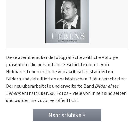
Diese atemberaubende fotografische zeitliche Abfolge
präsentiert die persönliche Geschichte über L. Ron
Hubbards Leben mithilfe von akribisch restaurierten
Bildern und detaillierten anekdotischen Bildunterschriften.
Der neu überarbeitete und erweiterte Band
Bilder eines
Lebens
enthält über 500 Fotos – viele von ihnen sind selten
und wurden nie zuvor veröffentlicht.
Mehr erfahren »