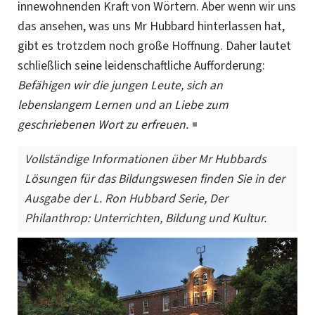
innewohnenden Kraft von Wörtern. Aber wenn wir uns
das ansehen, was uns Mr Hubbard hinterlassen hat,
gibt es trotzdem noch große Hoffnung. Daher lautet
schließlich seine leidenschaftliche Aufforderung:
Befähigen wir die jungen Leute, sich an
lebenslangem Lernen und an Liebe zum
geschriebenen Wort zu erfreuen.
Vollständige Informationen über Mr Hubbards
Lösungen für das Bildungswesen finden Sie in der
Ausgabe der L. Ron Hubbard Serie,
Der
Philanthrop: Unterrichten, Bildung und Kultur.