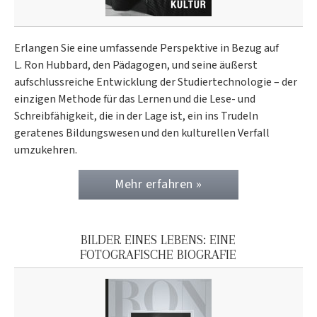
Erlangen Sie eine umfassende Perspektive in Bezug auf
L. Ron Hubbard, den Pädagogen, und seine äußerst
aufschlussreiche Entwicklung der Studiertechnologie – der
einzigen Methode für das Lernen und die Lese- und
Schreibfähigkeit, die in der Lage ist, ein ins Trudeln
geratenes Bildungswesen und den kulturellen Verfall
umzukehren.
Mehr erfahren »
BILDER EINES LEBENS: EINE
FOTOGRAFISCHE BIOGRAFIE