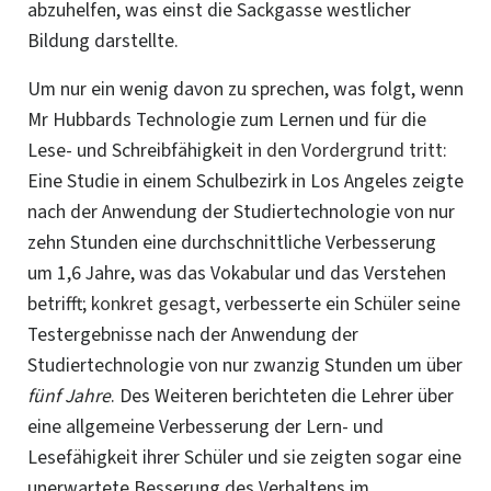
abzuhelfen, was einst die Sackgasse westlicher
Bildung darstellte.
Um nur ein wenig davon zu sprechen, was folgt, wenn
Mr Hubbards Technologie zum Lernen und für die
Lese- und Schreibfähigkeit
in den Vordergrund tritt:
Eine Studie in einem Schulbezirk in Los Angeles zeigte
nach der Anwendung der Studiertechnologie von nur
zehn Stunden eine durchschnittliche Verbesserung
um 1,6 Jahre, was das Vokabular und das Verstehen
betrifft;
konkret gesagt,
verbesserte ein Schüler seine
Testergebnisse nach der Anwendung der
Studiertechnologie von nur zwanzig Stunden um über
fünf Jahre
. Des Weiteren berichteten die Lehrer über
eine allgemeine Verbesserung der Lern- und
Lesefähigkeit ihrer Schüler und sie zeigten sogar eine
unerwartete Besserung des Verhaltens im