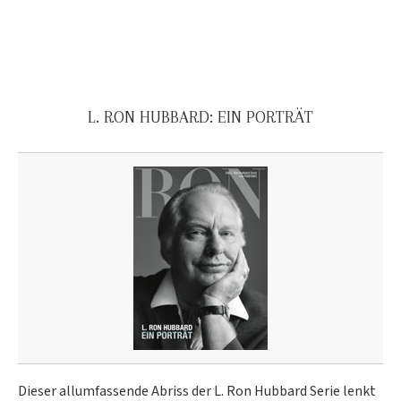
L. RON HUBBARD: EIN PORTRÄT
Dieser allumfassende Abriss der L. Ron Hubbard Serie lenkt