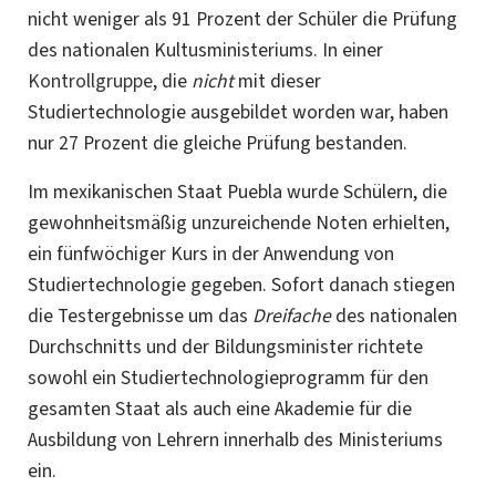
nicht weniger als 91 Prozent der Schüler die Prüfung
des nationalen Kultusministeriums. In einer
Kontrollgruppe,
die
nicht
mit dieser
Studiertechnologie ausgebildet worden war, haben
nur 27 Prozent die gleiche Prüfung bestanden.
Im mexikanischen Staat Puebla wurde Schülern, die
gewohnheitsmäßig unzureichende Noten erhielten,
ein fünfwöchiger Kurs in der Anwendung von
Studiertechnologie gegeben. Sofort danach stiegen
die Testergebnisse um das
Dreifache
des nationalen
Durchschnitts und der Bildungsminister richtete
sowohl ein Studiertechnologieprogramm für den
gesamten Staat als auch eine Akademie für die
Ausbildung von Lehrern innerhalb des Ministeriums
ein.