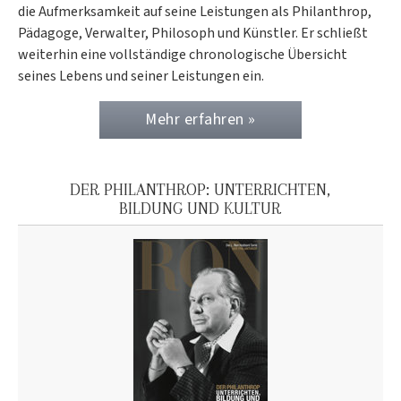
die Aufmerksamkeit auf seine Leistungen als Philanthrop,
Pädagoge, Verwalter, Philosoph und Künstler. Er schließt
weiterhin eine vollständige chronologische Übersicht
seines Lebens und seiner Leistungen ein.
Mehr erfahren »
DER PHILANTHROP: UNTERRICHTEN,
BILDUNG UND KULTUR