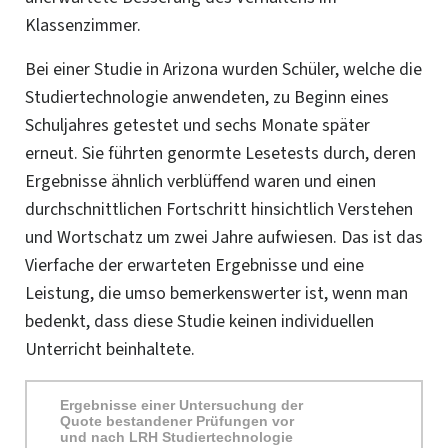
Klassenzimmer.
Bei einer Studie in Arizona wurden Schüler, welche die
Studiertechnologie anwendeten, zu Beginn eines
Schuljahres getestet und sechs Monate später
erneut. Sie führten genormte Lesetests durch, deren
Ergebnisse ähnlich verblüffend waren und einen
durchschnittlichen Fortschritt hinsichtlich Verstehen
und Wortschatz um zwei Jahre aufwiesen. Das ist das
Vierfache der erwarteten Ergebnisse und eine
Leistung, die umso bemerkenswerter ist, wenn man
bedenkt, dass diese Studie keinen individuellen
Unterricht beinhaltete.
Ergebnisse einer Untersuchung der
Quote bestandener Prüfungen vor
und nach LRH Studiertechnologie