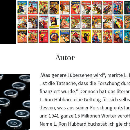
Autor
„Was generell übersehen wird“, merkte L.
„ist die Tatsache, dass die Forschung durc
finanziert wurde.“ Dennoch hat das litera
L. Ron Hubbard eine Geltung für sich selbs
dessen, was aus seiner Forschung entstan
und 1941 ganze 15 Millionen Wörter veröff
Name L. Ron Hubbard buchstäblich gleich