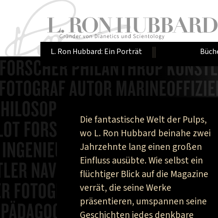
L. Ron Hubbard: Ein Porträt
Büch
Die fantastische Welt der Pulps,
wo L. Ron Hubbard beinahe zwei
Jahrzehnte lang einen großen
Einfluss ausübte. Wie selbst ein
flüchtiger Blick auf die Magazine
verrät, die seine Werke
präsentieren, umspannen seine
Geschichten jedes denkbare