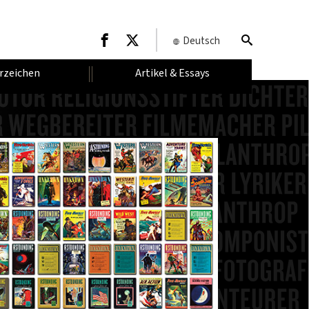
Deutsch
rzeichen
Artikel & Essays