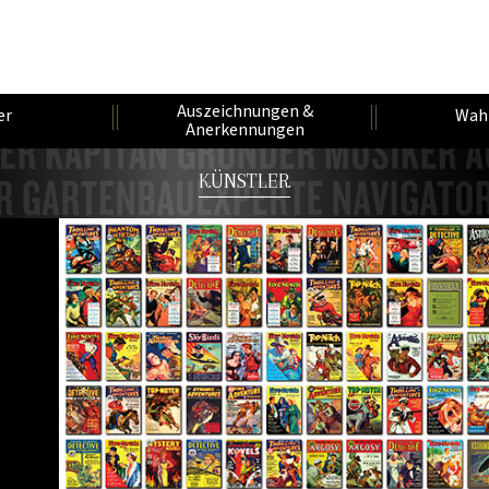
Auszeichnungen &
er
Wah
Anerkennungen
KÜNSTLER