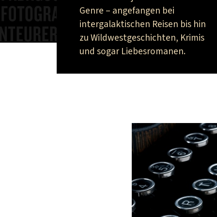
Genre – angefangen bei
intergalaktischen Reisen bis hin
zu Wildwestgeschichten, Krimis
und sogar Liebesromanen.