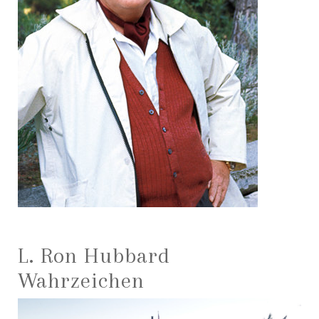
L. Ron Hubbard
Wahrzeichen