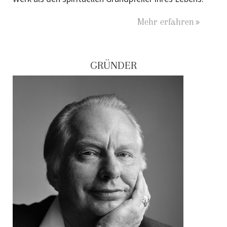
Mehr erfahren
GRÜNDER