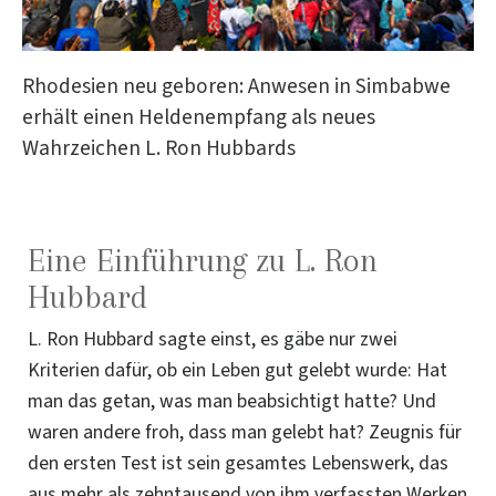
Rhodesien neu geboren: Anwesen in Simbabwe
erhält einen Heldenempfang als neues
Wahrzeichen L. Ron Hubbards
Eine Einführung zu L. Ron
Hubbard
L. Ron Hubbard sagte einst, es gäbe nur zwei
Kriterien dafür, ob ein Leben gut gelebt wurde: Hat
man das getan, was man beabsichtigt hatte? Und
waren andere froh, dass man gelebt hat? Zeugnis für
den ersten Test ist sein gesamtes Lebenswerk, das
aus mehr als zehntausend von ihm verfassten Werken