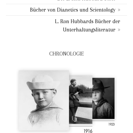
Bücher von Dianetics und Scientology
L. Ron Hubbards Bücher der
Unterhaltungsliteratur
CHRONOLOGIE