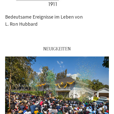
Bedeutsame Ereignisse im Leben von
L. Ron Hubbard
NEUIGKEITEN