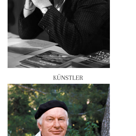
KÜNSTLER