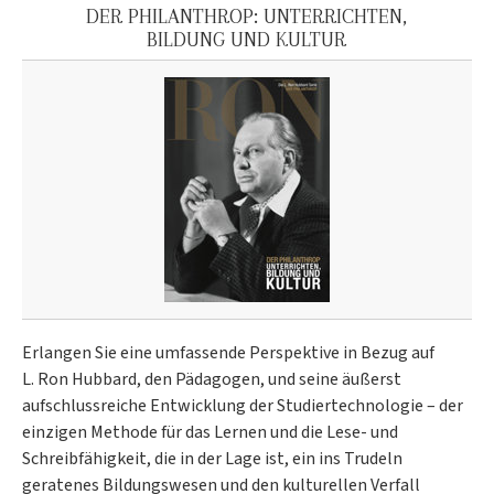
DER PHILANTHROP: UNTERRICHTEN,
BILDUNG UND KULTUR
Erlangen Sie eine umfassende Perspektive in Bezug auf
L. Ron Hubbard, den Pädagogen, und seine äußerst
aufschlussreiche Entwicklung der Studiertechnologie – der
einzigen Methode für das Lernen und die Lese- und
Schreibfähigkeit, die in der Lage ist, ein ins Trudeln
geratenes Bildungswesen und den kulturellen Verfall