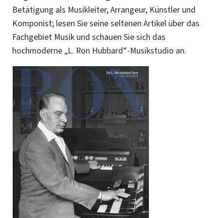
Betätigung als Musikleiter, Arrangeur, Künstler und
Komponist; lesen Sie seine seltenen Artikel über das
Fachgebiet Musik und schauen Sie sich das
hochmoderne „L. Ron Hubbard“-Musikstudio an.