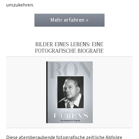
umzukehren.
Mehr erfahren »
BILDER EINES LEBENS: EINE
FOTOGRAFISCHE BIOGRAFIE
Diese atemberaubende fotografische zeitliche Abfolge