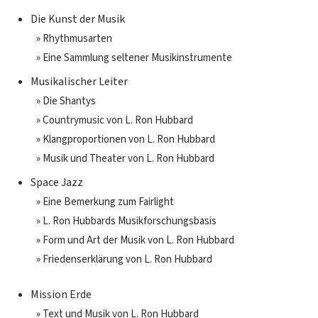
Die Kunst der Musik
» Rhythmusarten
» Eine Sammlung seltener Musikinstrumente
Musikalischer Leiter
» Die Shantys
» Countrymusic von L. Ron Hubbard
» Klangproportionen von L. Ron Hubbard
» Musik und Theater von L. Ron Hubbard
Space Jazz
» Eine Bemerkung zum Fairlight
» L. Ron Hubbards Musikforschungsbasis
» Form und Art der Musik von L. Ron Hubbard
» Friedenserklärung von L. Ron Hubbard
Mission Erde
» Text und Musik von L. Ron Hubbard