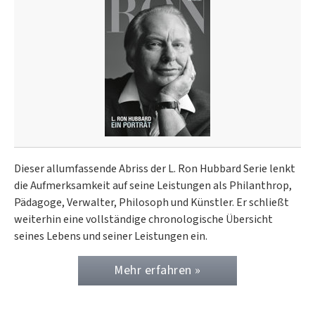
Dieser allumfassende Abriss der L. Ron Hubbard Serie lenkt
die Aufmerksamkeit auf seine Leistungen als Philanthrop,
Pädagoge, Verwalter, Philosoph und Künstler. Er schließt
weiterhin eine vollständige chronologische Übersicht
seines Lebens und seiner Leistungen ein.
Mehr erfahren »