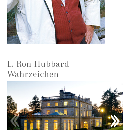
L. Ron Hubbard
Wahrzeichen