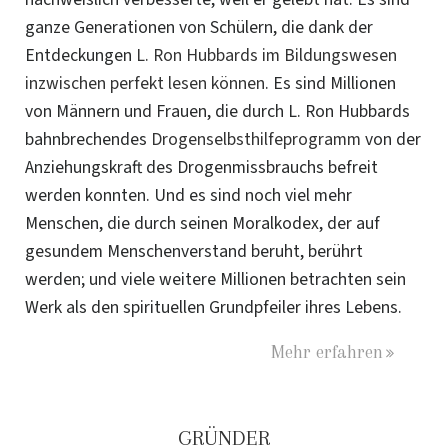
ganze Generationen von Schülern, die dank der
Entdeckungen
L. Ron Hubbards im Bildungswesen
inzwischen perfekt lesen können
. Es sind Millionen
von Männern und Frauen, die durch L. Ron Hubbards
bahnbrechendes
Drogenselbsthilfeprogramm
von der
Anziehungskraft des Drogenmissbrauchs befreit
werden konnten. Und es sind noch viel mehr
Menschen, die durch seinen Moralkodex, der auf
gesundem Menschenverstand beruht, berührt
werden; und viele weitere Millionen betrachten sein
Werk als den spirituellen Grundpfeiler ihres Lebens.
Mehr erfahren
GRÜNDER