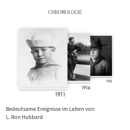
CHRONOLOGIE
Bedeutsame Ereignisse im Leben von
L. Ron Hubbard