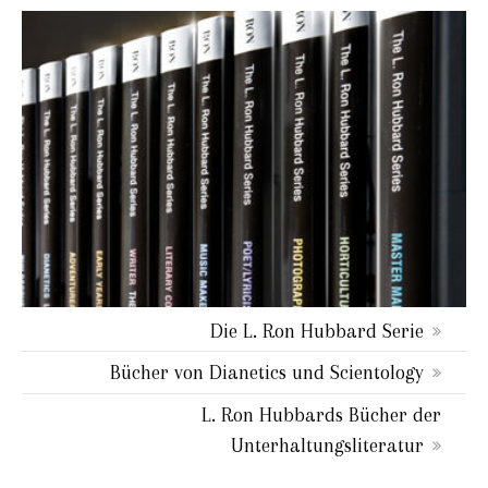
Die L. Ron Hubbard Serie
Bücher von Dianetics und Scientology
L. Ron Hubbards Bücher der
Unterhaltungsliteratur