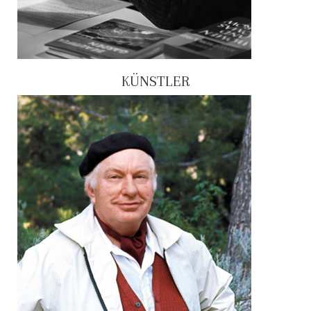
KÜNSTLER