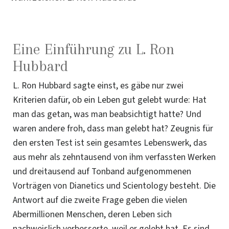
Eine Einführung zu L. Ron
Hubbard
L. Ron Hubbard sagte einst, es gäbe nur zwei
Kriterien dafür, ob ein Leben gut gelebt wurde: Hat
man das getan, was man beabsichtigt hatte? Und
waren andere froh, dass man gelebt hat? Zeugnis für
den ersten Test ist sein gesamtes Lebenswerk, das
aus mehr als zehntausend von ihm verfassten Werken
und dreitausend auf Tonband aufgenommenen
Vorträgen von Dianetics und Scientology besteht. Die
Antwort auf die zweite Frage geben die vielen
Abermillionen Menschen, deren Leben sich
nachweislich verbesserte, weil er gelebt hat. Es sind