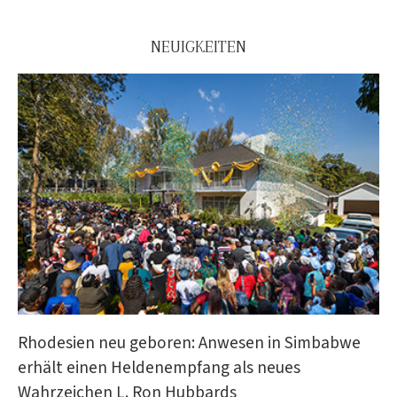
NEUIGKEITEN
Rhodesien neu geboren: Anwesen in Simbabwe
erhält einen Heldenempfang als neues
Wahrzeichen L. Ron Hubbards