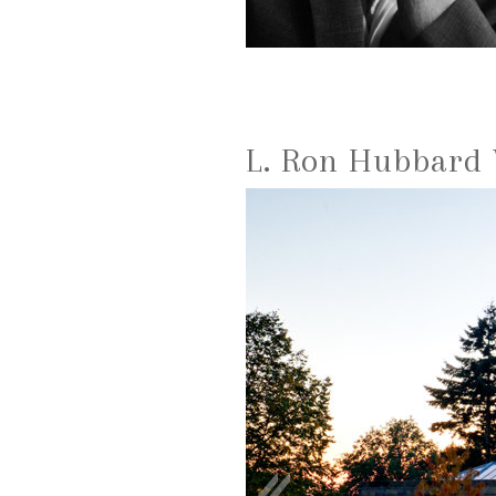
L. Ron Hubbard