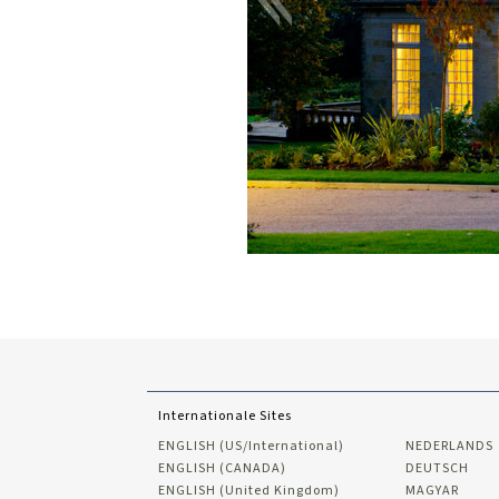
Internationale Sites
ENGLISH (US/International)
NEDERLANDS
ENGLISH (CANADA)
DEUTSCH
ENGLISH (United Kingdom)
MAGYAR