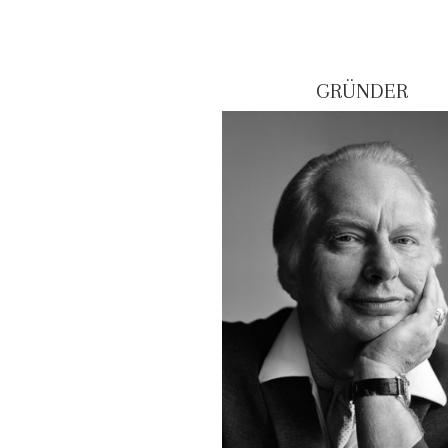
GRÜNDER