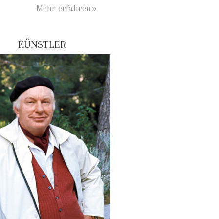
Mehr erfahren
KÜNSTLER