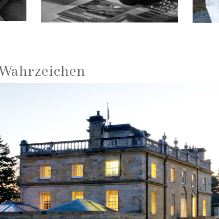
 Wahrzeichen